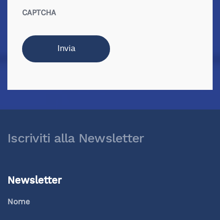
CAPTCHA
Iscriviti alla Newsletter
Newsletter
Nome