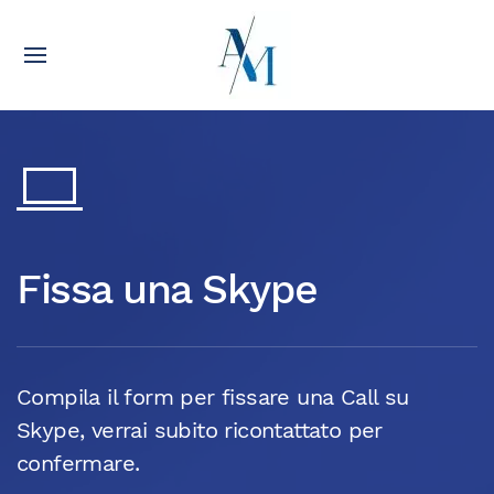
Fissa una Skype
Compila il form per fissare una Call su
Skype, verrai subito ricontattato per
confermare.