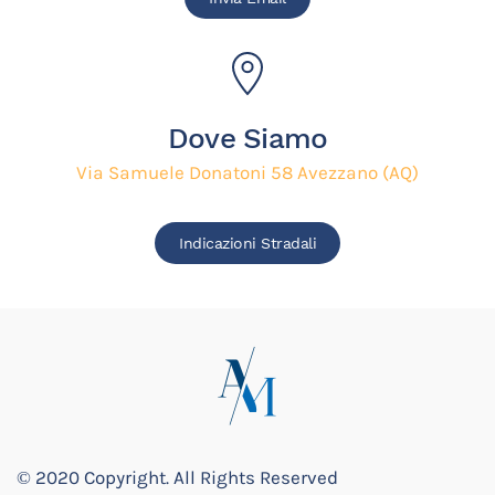
Dove Siamo
Via Samuele Donatoni 58 Avezzano (AQ)
Indicazioni Stradali
© 2020 Copyright. All Rights Reserved